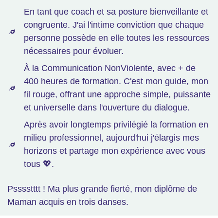
En tant que coach et sa posture bienveillante et
congruente. J'ai l'intime conviction que chaque
personne possède en elle toutes les ressources
nécessaires pour évoluer.
À la Communication NonViolente, avec + de
400 heures de formation. C'est mon guide, mon
fil rouge, offrant une approche simple, puissante
et universelle dans l'ouverture du dialogue.
Après avoir longtemps privilégié la formation en
milieu professionnel, aujourd'hui j'élargis mes
horizons et partage mon expérience avec vous
tous 💖.
Psssstttt ! Ma plus grande fierté, mon diplôme de
Maman acquis en trois danses.