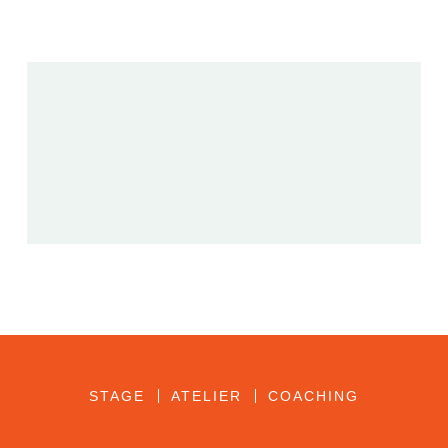
STAGE
ATELIER
COACHING