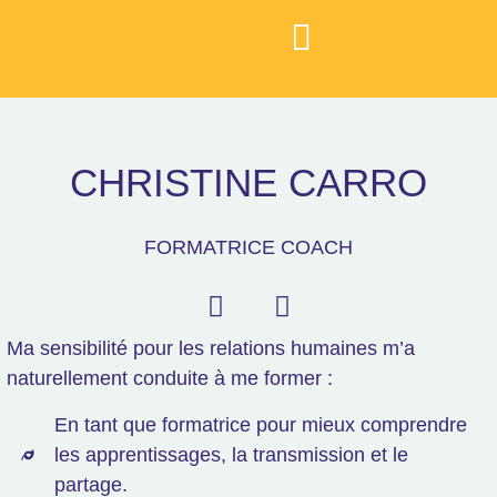
CHRISTINE
CARRO
FORMATRICE COACH
Ma sensibilité pour les relations humaines m’a
naturellement conduite à me former :
En tant que formatrice pour mieux comprendre
les apprentissages, la transmission et le
partage.