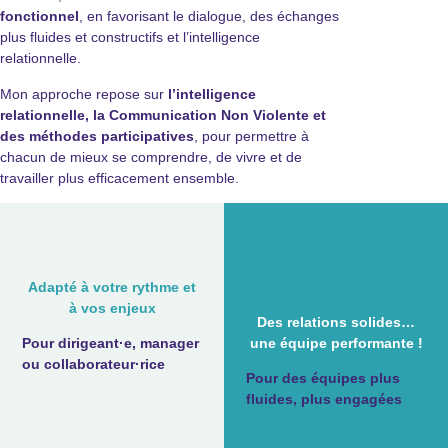
fonctionnel
, en favorisant le dialogue, des échanges
plus fluides et constructifs et l’intelligence
relationnelle.
Mon approche repose sur
l’intelligence
relationnelle, la Communication Non Violente et
des méthodes participatives
, pour permettre à
chacun de mieux se comprendre, de vivre et de
travailler plus efficacement ensemble.
Adapté à votre rythme et
à vos enjeux
Des relations solides…
une équipe performante !
Pour dirigeant·e, manager
ou collaborateur·rice
Pour des équipes plus
fluides, plus engagées