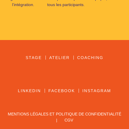
l’intégration.
tous les participants.
STAGE
ATELIER
COACHING
LINKEDIN
FACEBOOK
INSTAGRAM
MENTIONS LÉGALES ET POLITIQUE DE CONFIDENTIALITÉ
|
CGV