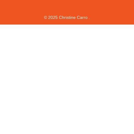
© 2025 Christine Carro .