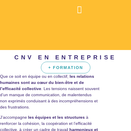
CNV EN ENTREPRISE
+ FORMATION
Que ce soit en équipe ou en collectif,
les relations
humaines sont au cœur du bien-être et de
l’efficacité collective
. Les tensions naissent souvent
d’un manque de communication, de malentendus
non exprimés conduisant à des incompréhensions et
des frustrations.
J’accompagne
les équipes et les structures
à
renforcer la cohésion, la coopération et l’efficacité
collective, à créer un cadre de travail
harmonieux et